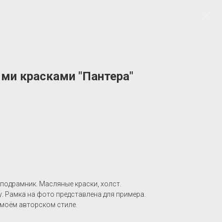
ми красками "Пантера"
 подрамник. Масляные краски, холст.
. Рамка на фото представлена для примера.
 моём авторском стиле.